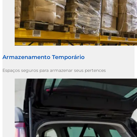
Armazenamento Temporário
Espaços seguros para armazenar seus pertences