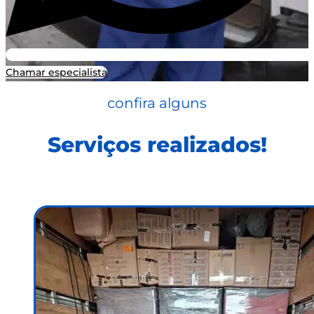
Chamar especialista
confira alguns
Serviços realizados!