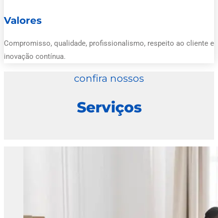
Valores
Compromisso, qualidade, profissionalismo, respeito ao cliente e
inovação contínua.
confira nossos
Serviços