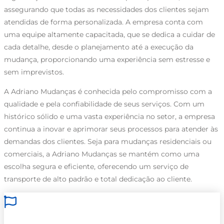
assegurando que todas as necessidades dos clientes sejam
atendidas de forma personalizada. A empresa conta com
uma equipe altamente capacitada, que se dedica a cuidar de
cada detalhe, desde o planejamento até a execução da
mudança, proporcionando uma experiência sem estresse e
sem imprevistos.
A Adriano Mudanças é conhecida pelo compromisso com a
qualidade e pela confiabilidade de seus serviços. Com um
histórico sólido e uma vasta experiência no setor, a empresa
continua a inovar e aprimorar seus processos para atender às
demandas dos clientes. Seja para mudanças residenciais ou
comerciais, a Adriano Mudanças se mantém como uma
escolha segura e eficiente, oferecendo um serviço de
transporte de alto padrão e total dedicação ao cliente.