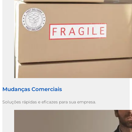
Mudanças Comerciais
Soluções rápidas e eficazes para sua empresa.