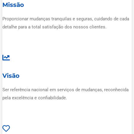
Missão
Proporcionar mudanças tranquilas e seguras, cuidando de cada
detalhe para a total satisfação dos nossos clientes.
Visão
Ser referência nacional em serviços de mudanças, reconhecida
pela excelência e confiabilidade.