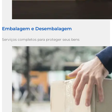
Embalagem e Desembalagem
Serviços completos para proteger seus bens