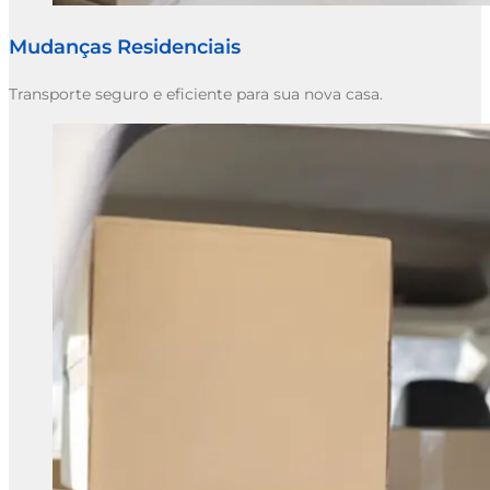
Mudanças Residenciais
Transporte seguro e eficiente para sua nova casa.