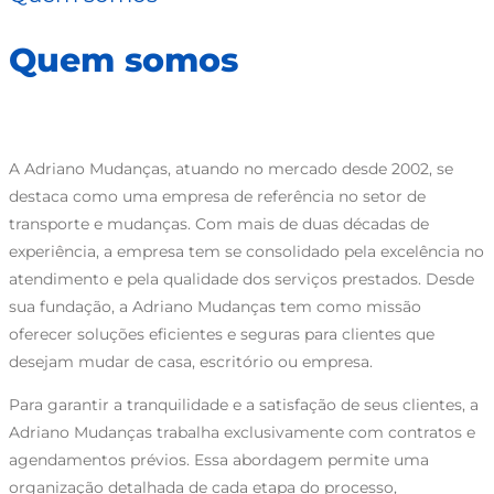
Quem somos
A Adriano Mudanças, atuando no mercado desde 2002, se
destaca como uma empresa de referência no setor de
transporte e mudanças. Com mais de duas décadas de
experiência, a empresa tem se consolidado pela excelência no
atendimento e pela qualidade dos serviços prestados. Desde
sua fundação, a Adriano Mudanças tem como missão
oferecer soluções eficientes e seguras para clientes que
desejam mudar de casa, escritório ou empresa.
Para garantir a tranquilidade e a satisfação de seus clientes, a
Adriano Mudanças trabalha exclusivamente com contratos e
agendamentos prévios. Essa abordagem permite uma
organização detalhada de cada etapa do processo,