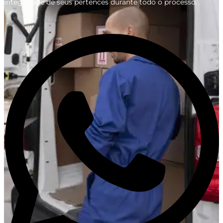
integridade de seus pertences durante todo o processo.