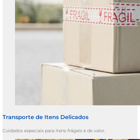
Transporte de Itens Delicados
Cuidados especiais para itens frágeis e de valor.