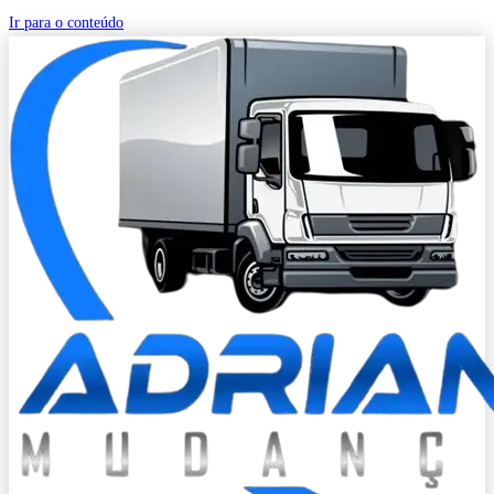
Ir para o conteúdo