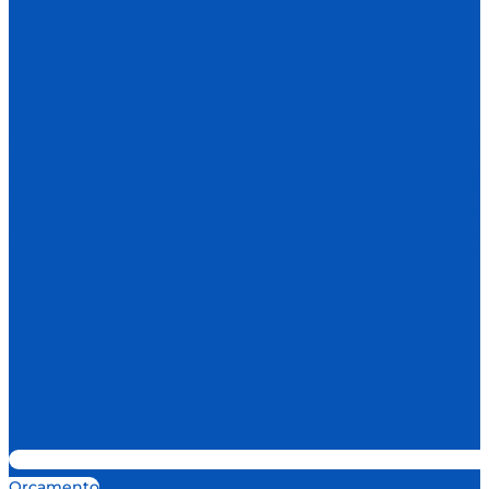
Orçamento