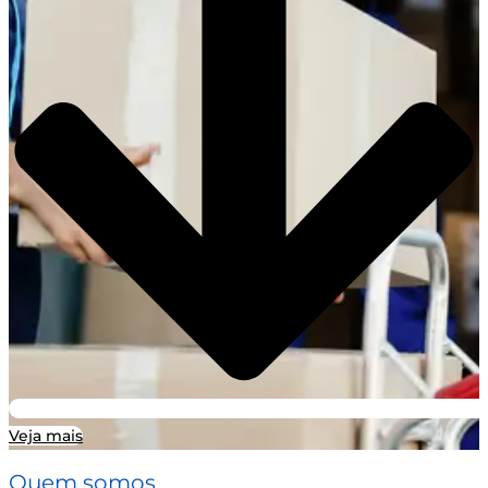
Veja mais
Quem somos