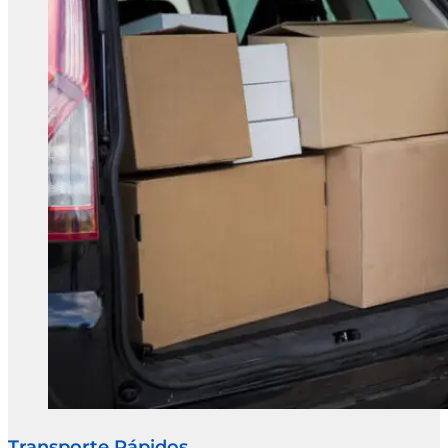
Transporte Rápidos