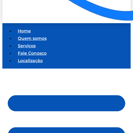
Home
Quem somos
Serviços
Fale Conosco
Localização